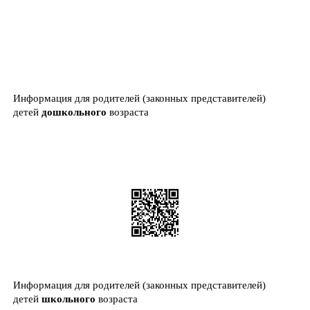
Информация для родителей (законных представителей)
детей
дошкольного
возраста
Информация для родителей (законных представителей)
детей
школьного
возраста