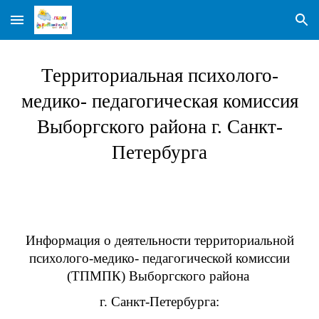
Skip to main content
Skip to navigation
Территориальная психолого-
медико- педагогическая комиссия
Выборгского района г. Санкт-
Петербурга
Информация о деятельности территориальной
психолого-медико- педагогической комиссии
(ТПМПК) Выборгского района
г. Санкт-Петербурга: