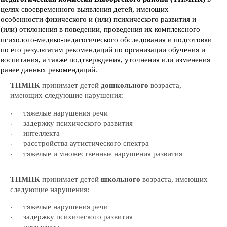
целях своевременного выявления детей, имеющих
особенности физического и (или) психического развития и
(или) отклонения в поведении, проведения их комплексного
психолого-медико-педагогического обследования и подготовки
по его результатам рекомендаций по организации обучения и
воспитания, а также подтверждения, уточнения или изменения
ранее данных рекомендаций.
ТПМПК
принимает детей
дошкольного
возраста,
имеющих следующие нарушения:
тяжелые нарушения речи
·
задержку психического развития
·
интеллекта
·
расстройства аутистического спектра
·
тяжелые и множественные нарушения развития
·
ТПМПК
принимает детей
школьного
возраста, имеющих
следующие нарушения:
тяжелые нарушения речи
·
задержку психического развития
·